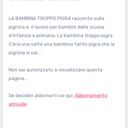
LA BAMBINA TROPPO PIGRA racconto sulla
pigrizia e il lavoro per bambini della scuola
d'infanzia e primaria. La bambina troppo pigra
C'era una volta una bambina tanto pigra che la
pigrizia si sar...
Non sei autorizzato a visualizzare questa
pagina...
Se desideri abbonarti vai qui:
Abbonamento
annuale