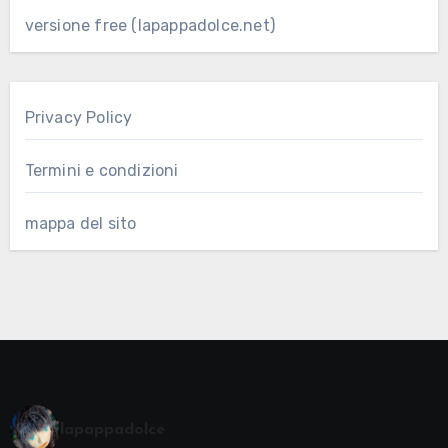
versione free (lapappadolce.net)
Privacy Policy
Termini e condizioni
mappa del sito
lapappadolce