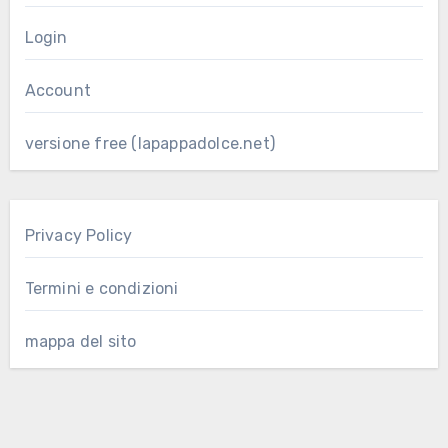
Login
Account
versione free (lapappadolce.net)
Privacy Policy
Termini e condizioni
mappa del sito