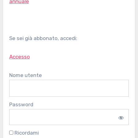
annuale
Se sei già abbonato, accedi:
Accesso
Nome utente
Password
Ricordami