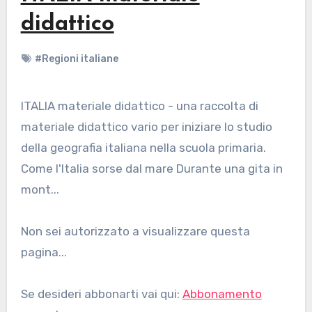
didattico
#Regioni italiane
ITALIA materiale didattico - una raccolta di
materiale didattico vario per iniziare lo studio
della geografia italiana nella scuola primaria.
Come l'Italia sorse dal mare Durante una gita in
mont...
Non sei autorizzato a visualizzare questa
pagina...
Se desideri abbonarti vai qui:
Abbonamento