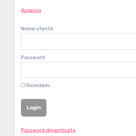
Accesso
Nome utente
Password
Ricordami
Password dimenticata