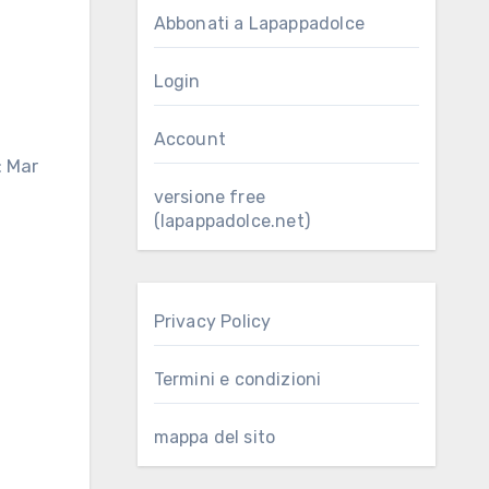
Abbonati a Lapappadolce
Login
Account
versione free
(lapappadolce.net)
Privacy Policy
Termini e condizioni
mappa del sito