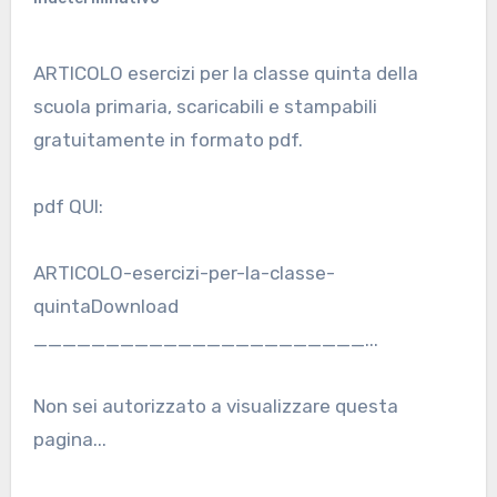
ARTICOLO esercizi per la classe quinta della
scuola primaria, scaricabili e stampabili
gratuitamente in formato pdf.
pdf QUI:
ARTICOLO-esercizi-per-la-classe-
quintaDownload
_______________________...
Non sei autorizzato a visualizzare questa
pagina...