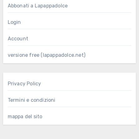
Abbonati a Lapappadolce
Login
Account
versione free (lapappadolce.net)
Privacy Policy
Termini e condizioni
mappa del sito