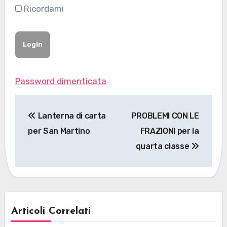
Ricordami
Password dimenticata
Navigazione
Lanterna di carta
PROBLEMI CON LE
articoli
per San Martino
FRAZIONI per la
quarta classe
Articoli Correlati