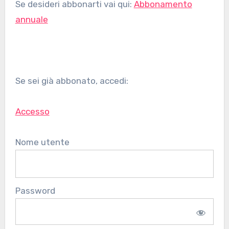
Se desideri abbonarti vai qui:
Abbonamento
annuale
Se sei già abbonato, accedi:
Accesso
Nome utente
Password