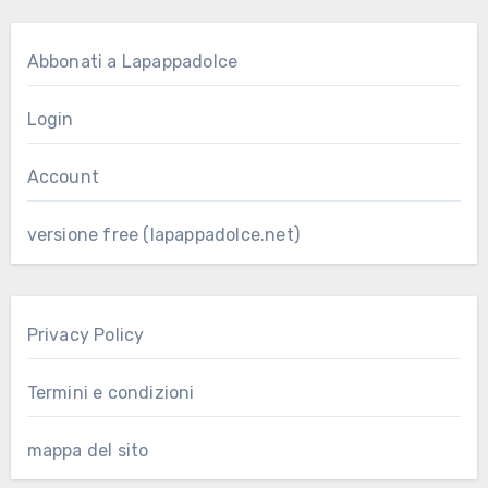
Abbonati a Lapappadolce
Login
Account
versione free (lapappadolce.net)
Privacy Policy
Termini e condizioni
mappa del sito