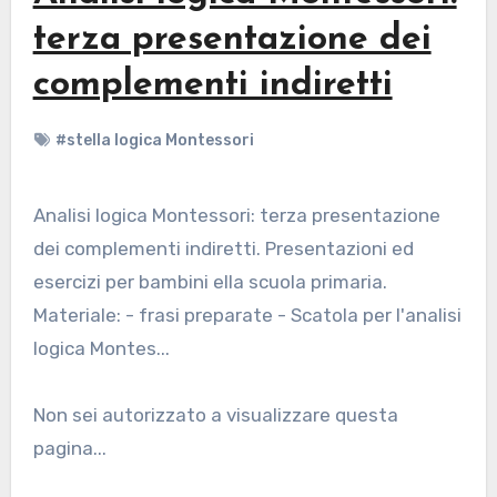
terza presentazione dei
complementi indiretti
#stella logica Montessori
Analisi logica Montessori: terza presentazione
dei complementi indiretti. Presentazioni ed
esercizi per bambini ella scuola primaria.
Materiale: - frasi preparate - Scatola per l'analisi
logica Montes...
Non sei autorizzato a visualizzare questa
pagina...