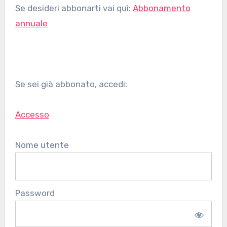
Se desideri abbonarti vai qui:
Abbonamento
annuale
Se sei già abbonato, accedi:
Accesso
Nome utente
Password