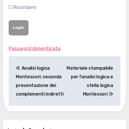
Ricordami
Password dimenticata
Navigazione
Analisi logica
Materiale stampabile
articoli
Montessori: seconda
per l’analisi logica e
presentazione dei
stella logica
complementi indiretti
Montessori