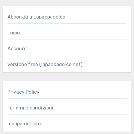
Abbonati a Lapappadolce
Login
Account
versione free (lapappadolce.net)
Privacy Policy
Termini e condizioni
mappa del sito