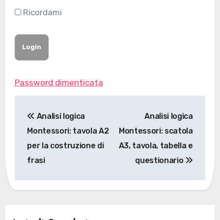
Ricordami
Password dimenticata
Navigazione
Analisi logica
Analisi logica
articoli
Montessori: tavola A2
Montessori: scatola
per la costruzione di
A3, tavola, tabella e
frasi
questionario