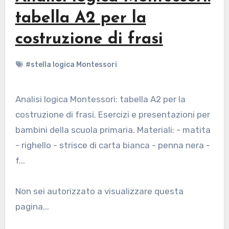
tabella A2 per la
costruzione di frasi
#stella logica Montessori
Analisi logica Montessori: tabella A2 per la
costruzione di frasi. Esercizi e presentazioni per
bambini della scuola primaria. Materiali: - matita
- righello - strisce di carta bianca - penna nera -
f...
Non sei autorizzato a visualizzare questa
pagina...