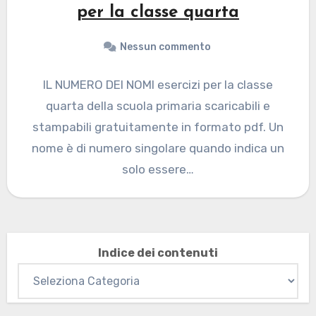
per la classe quarta
Nessun commento
IL NUMERO DEI NOMI esercizi per la classe
quarta della scuola primaria scaricabili e
stampabili gratuitamente in formato pdf. Un
nome è di numero singolare quando indica un
solo essere…
Indice dei contenuti