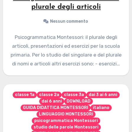
plurale degli articoli
Nessun commento
Psicogrammatica Montessori: il plurale degli
articoli, presentazioni ed esercizi per la scuola
primaria. Per lo studio del singolare e del plurale
di nomi e articoli altri esercizi sono: - esercizi…
classe 1a
classe 2a
classe 3a
dai 3 ai 6 anni
dai 6 anni
DOWNLOAD
GUIDA DIDATTICA MONTESSORI
italiano
LINGUAGGIO MONTESSORI
psicogrammatica Montessori
studio delle parole Montessori