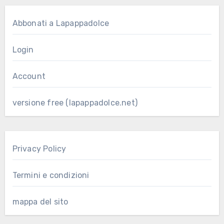
Abbonati a Lapappadolce
Login
Account
versione free (lapappadolce.net)
Privacy Policy
Termini e condizioni
mappa del sito