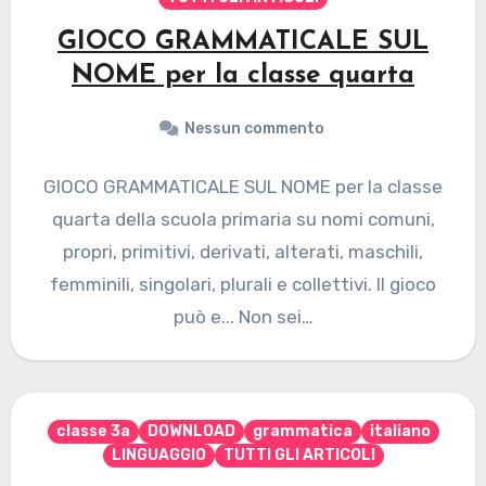
GIOCO GRAMMATICALE SUL
NOME per la classe quarta
Nessun commento
GIOCO GRAMMATICALE SUL NOME per la classe
quarta della scuola primaria su nomi comuni,
propri, primitivi, derivati, alterati, maschili,
femminili, singolari, plurali e collettivi. Il gioco
può e... Non sei…
classe 3a
DOWNLOAD
grammatica
italiano
LINGUAGGIO
TUTTI GLI ARTICOLI