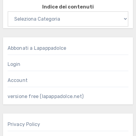
Indice dei contenuti
Abbonati a Lapappadolce
Login
Account
versione free (lapappadolce.net)
Privacy Policy