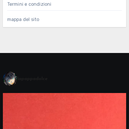
Termini e condizioni
mappa del sito
lapappadolce