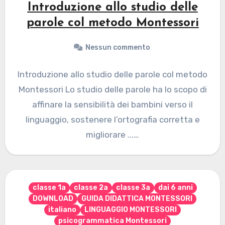
Introduzione allo studio delle
parole col metodo Montessori
Nessun commento
Introduzione allo studio delle parole col metodo
Montessori Lo studio delle parole ha lo scopo di
affinare la sensibilità dei bambini verso il
linguaggio, sostenere l’ortografia corretta e
migliorare ...…
classe 1a
classe 2a
classe 3a
dai 6 anni
DOWNLOAD
GUIDA DIDATTICA MONTESSORI
italiano
LINGUAGGIO MONTESSORI
psicogrammatica Montessori