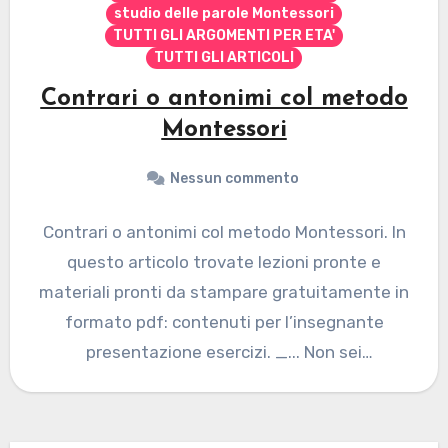
studio delle parole Montessori
TUTTI GLI ARGOMENTI PER ETA'
TUTTI GLI ARTICOLI
Contrari o antonimi col metodo
Montessori
Nessun commento
Contrari o antonimi col metodo Montessori. In
questo articolo trovate lezioni pronte e
materiali pronti da stampare gratuitamente in
formato pdf: contenuti per l’insegnante
presentazione esercizi. _... Non sei
autorizzato…