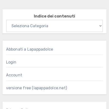
Indice dei contenuti
Abbonati a Lapappadolce
Login
Account
versione free (lapappadolce.net)