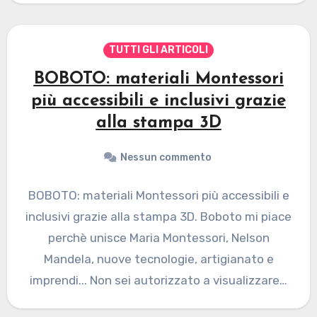
TUTTI GLI ARTICOLI
BOBOTO: materiali Montessori
più accessibili e inclusivi grazie
alla stampa 3D
Nessun commento
BOBOTO: materiali Montessori più accessibili e
inclusivi grazie alla stampa 3D. Boboto mi piace
perchè unisce Maria Montessori, Nelson
Mandela, nuove tecnologie, artigianato e
imprendi... Non sei autorizzato a visualizzare…