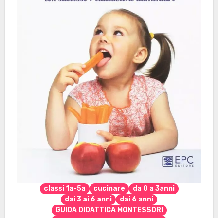
classi 1a-5a
cucinare
da 0 a 3anni
dai 3 ai 6 anni
dai 6 anni
GUIDA DIDATTICA MONTESSORI