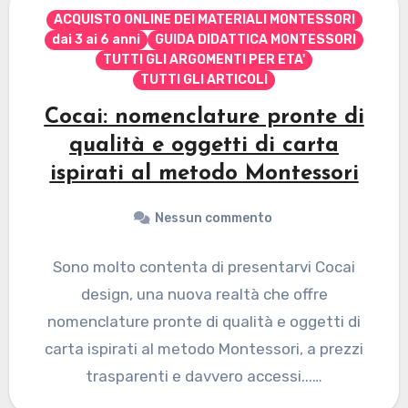
ACQUISTO ONLINE DEI MATERIALI MONTESSORI
dai 3 ai 6 anni
GUIDA DIDATTICA MONTESSORI
TUTTI GLI ARGOMENTI PER ETA'
TUTTI GLI ARTICOLI
Cocai: nomenclature pronte di
qualità e oggetti di carta
ispirati al metodo Montessori
Nessun commento
Sono molto contenta di presentarvi Cocai
design, una nuova realtà che offre
nomenclature pronte di qualità e oggetti di
carta ispirati al metodo Montessori, a prezzi
trasparenti e davvero accessi...…