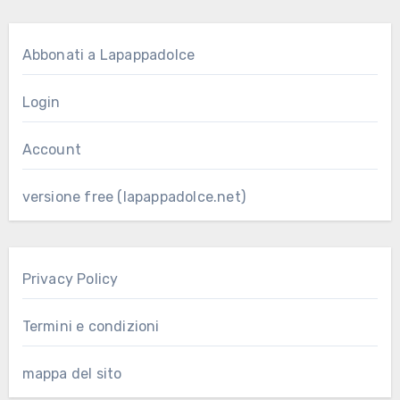
Abbonati a Lapappadolce
Login
Account
versione free (lapappadolce.net)
Privacy Policy
Termini e condizioni
mappa del sito