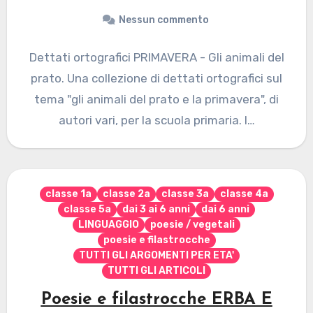
Nessun commento
Dettati ortografici PRIMAVERA - Gli animali del
prato. Una collezione di dettati ortografici sul
tema "gli animali del prato e la primavera", di
autori vari, per la scuola primaria. I…
classe 1a
classe 2a
classe 3a
classe 4a
classe 5a
dai 3 ai 6 anni
dai 6 anni
LINGUAGGIO
poesie / vegetali
poesie e filastrocche
TUTTI GLI ARGOMENTI PER ETA'
TUTTI GLI ARTICOLI
Poesie e filastrocche ERBA E