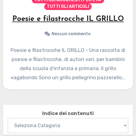
TUTTI GLI ARTICOLI
Poesie e filastrocche IL GRILLO
Nessun commento
Poesie e filastrocche IL GRILLO - Una raccolta di
poesie e filastrocche, di autori vari, per bambini
della scuola d'infanzia e primaria. Il grillo
vagabondo Sono un grillo pellegrino pazzerello…
Indice dei contenuti