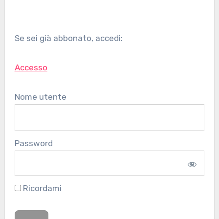
Se sei già abbonato, accedi:
Accesso
Nome utente
Password
Ricordami