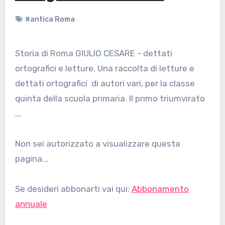
#antica Roma
Storia di Roma GIULIO CESARE - dettati
ortografici e letture. Una raccolta di letture e
dettati ortografici di autori vari, per la classe
quinta della scuola primaria. Il primo triumvirato
...
Non sei autorizzato a visualizzare questa
pagina...
Se desideri abbonarti vai qui:
Abbonamento
annuale