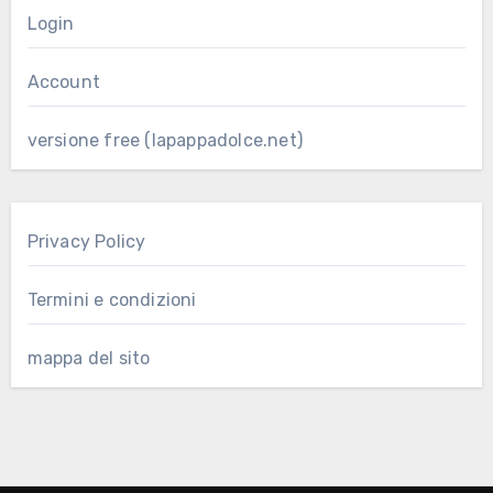
Login
Account
versione free (lapappadolce.net)
Privacy Policy
Termini e condizioni
mappa del sito