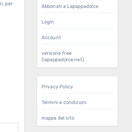
Abbonati a Lapappadolce
Login
Account
versione free
(lapappadolce.net)
Privacy Policy
Termini e condizioni
mappa del sito