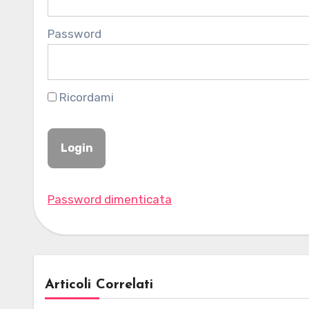
Password
Ricordami
Password dimenticata
Articoli Correlati