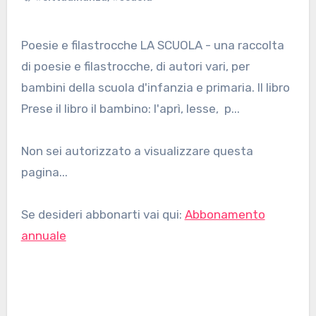
Poesie e filastrocche LA SCUOLA - una raccolta
di poesie e filastrocche, di autori vari, per
bambini della scuola d'infanzia e primaria. Il libro
Prese il libro il bambino: l'aprì, lesse, p...
Non sei autorizzato a visualizzare questa
pagina...
Se desideri abbonarti vai qui:
Abbonamento
annuale