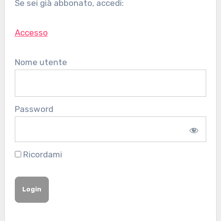
Se sei già abbonato, accedi:
Accesso
Nome utente
Password
Ricordami