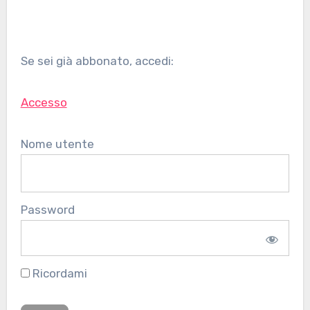
Se sei già abbonato, accedi:
Accesso
Nome utente
Password
Ricordami