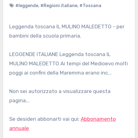
#leggende
,
#Regioni italiane
,
#Toscana
Leggenda toscana IL MULINO MALEDETTO - per
bambini della scuola primaria.
LEGGENDE ITALIANE Leggenda toscana IL
MULINO MALEDETTO Ai tempi del Medioevo molti
poggi ai confini della Maremma erano inc...
Non sei autorizzato a visualizzare questa
pagina...
Se desideri abbonarti vai qui:
Abbonamento
annuale