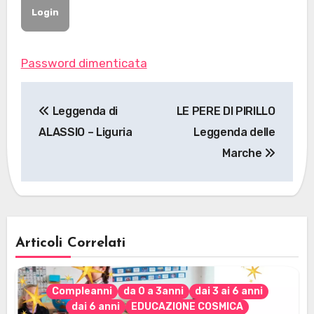
Password dimenticata
Navigazione
Leggenda di
LE PERE DI PIRILLO
articoli
ALASSIO – Liguria
Leggenda delle
Marche
Articoli Correlati
Compleanni
da 0 a 3anni
dai 3 ai 6 anni
dai 6 anni
EDUCAZIONE COSMICA