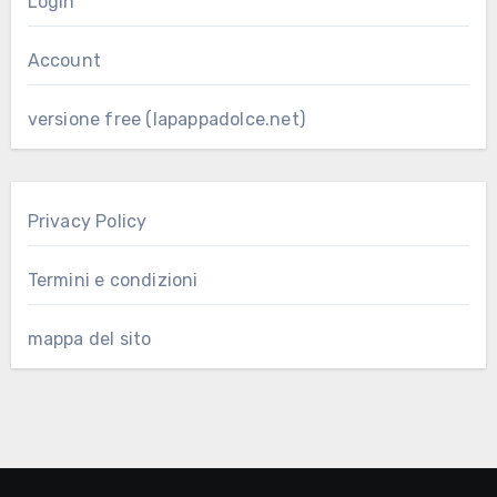
Login
Account
versione free (lapappadolce.net)
Privacy Policy
Termini e condizioni
mappa del sito