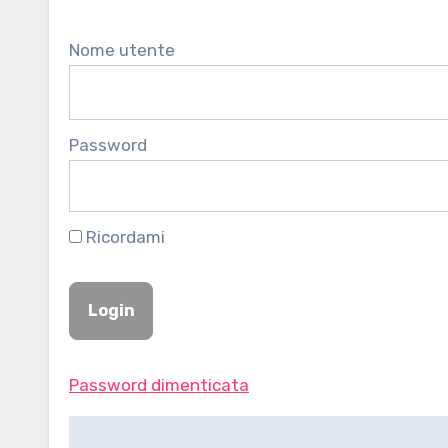
Nome utente
Password
Ricordami
Password dimenticata
Navigazione