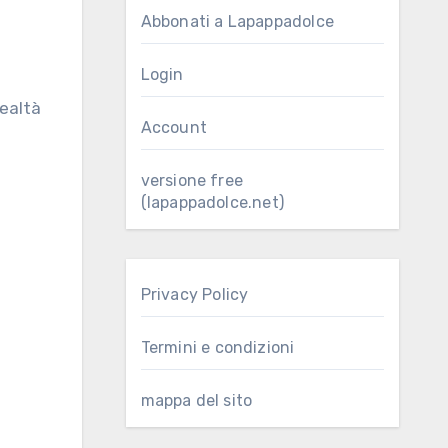
Abbonati a Lapappadolce
Login
Account
versione free
(lapappadolce.net)
Privacy Policy
Termini e condizioni
mappa del sito