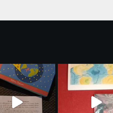
gli abbonati