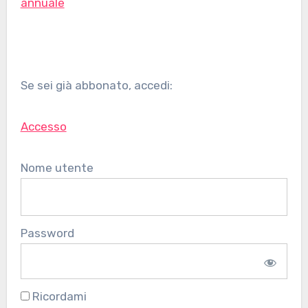
annuale
Se sei già abbonato, accedi:
Accesso
Nome utente
Password
Ricordami