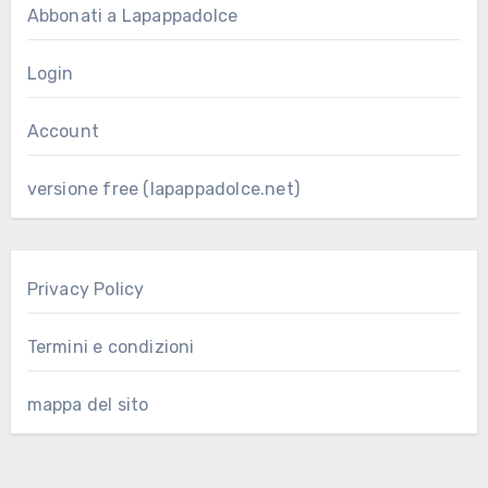
Abbonati a Lapappadolce
Login
Account
versione free (lapappadolce.net)
Privacy Policy
Termini e condizioni
mappa del sito