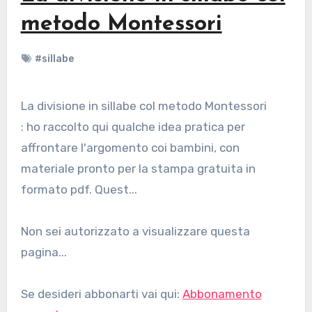
metodo Montessori
#sillabe
La divisione in sillabe col metodo Montessori
: ho raccolto qui qualche idea pratica per
affrontare l'argomento coi bambini, con
materiale pronto per la stampa gratuita in
formato pdf. Quest...
Non sei autorizzato a visualizzare questa
pagina...
Se desideri abbonarti vai qui:
Abbonamento