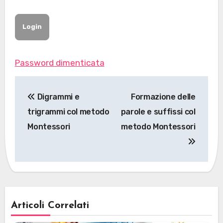
Password dimenticata
Navigazione
Digrammi e
Formazione delle
articoli
trigrammi col metodo
parole e suffissi col
Montessori
metodo Montessori
Articoli Correlati