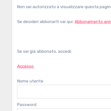
Non sei autorizzato a visualizzare questa pagina
Se desideri abbonarti vai qui:
Abbonamento ann
Se sei già abbonato, accedi:
Accesso
Nome utente
Password