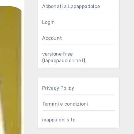
Abbonati a Lapappadolce
Login
Account
versione free
(lapappadolce.net)
Privacy Policy
Termini e condizioni
mappa del sito