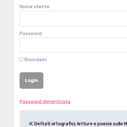
Nome utente
Password
Ricordami
Password dimenticata
Navigazione
Dettati ortografici, letture e poesie sulle