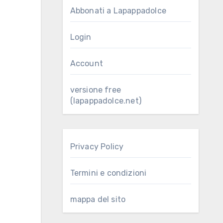
Abbonati a Lapappadolce
Login
Account
versione free
(lapappadolce.net)
Privacy Policy
Termini e condizioni
mappa del sito