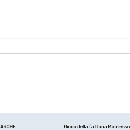
 MARCHE
Gioco della fattoria Montesso