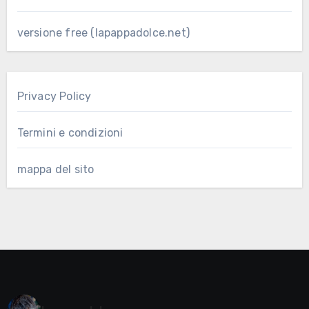
versione free (lapappadolce.net)
Privacy Policy
Termini e condizioni
mappa del sito