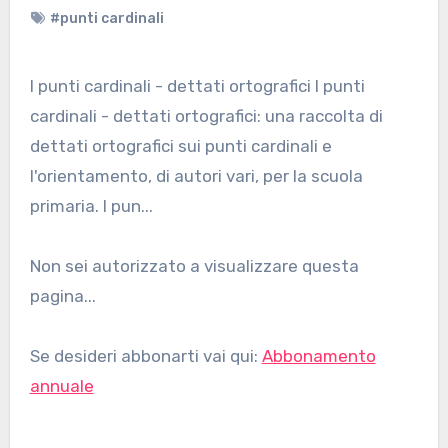
#punti cardinali
I punti cardinali - dettati ortografici I punti
cardinali - dettati ortografici: una raccolta di
dettati ortografici sui punti cardinali e
l'orientamento, di autori vari, per la scuola
primaria. I pun...
Non sei autorizzato a visualizzare questa
pagina...
Se desideri abbonarti vai qui:
Abbonamento
annuale