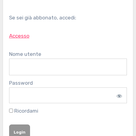
Se sei già abbonato, accedi:
Accesso
Nome utente
Password
Ricordami