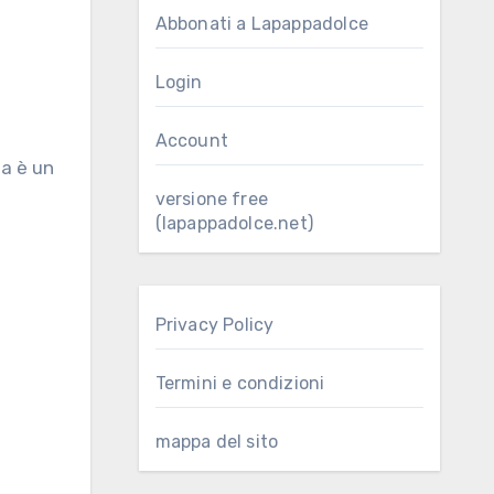
Abbonati a Lapappadolce
Login
Account
versione free
(lapappadolce.net)
Privacy Policy
Termini e condizioni
mappa del sito