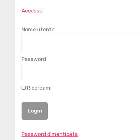
Accesso
Nome utente
Password
Ricordami
Password dimenticata