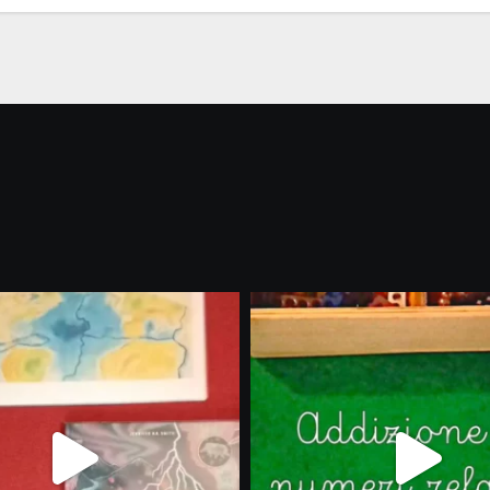
gli abbonati