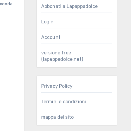
conda
Abbonati a Lapappadolce
Login
Account
versione free
(lapappadolce.net)
Privacy Policy
Termini e condizioni
mappa del sito