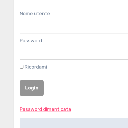
Nome utente
Password
Ricordami
Password dimenticata
Navigazione