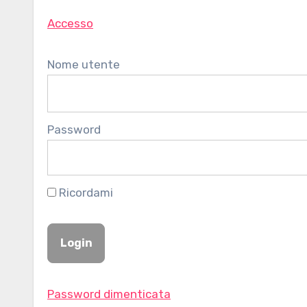
Accesso
Nome utente
Password
Ricordami
Password dimenticata