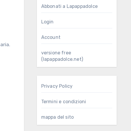
Abbonati a Lapappadolce
Login
Account
versione free
(lapappadolce.net)
Privacy Policy
Termini e condizioni
mappa del sito