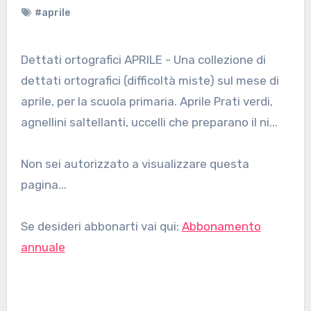
#aprile
Dettati ortografici APRILE - Una collezione di
dettati ortografici (difficoltà miste) sul mese di
aprile, per la scuola primaria. Aprile Prati verdi,
agnellini saltellanti, uccelli che preparano il ni...
Non sei autorizzato a visualizzare questa
pagina...
Se desideri abbonarti vai qui:
Abbonamento
annuale