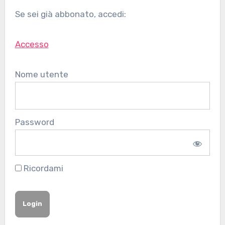
Se sei già abbonato, accedi:
Accesso
Nome utente
Password
Ricordami