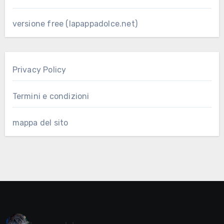
versione free (lapappadolce.net)
Privacy Policy
Termini e condizioni
mappa del sito