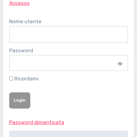
Accesso
Nome utente
Password
Ricordami
Password dimenticata
Navigazione