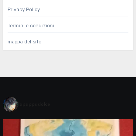
Privacy Policy
Termini e condizioni
mappa del sito
lapappadolce