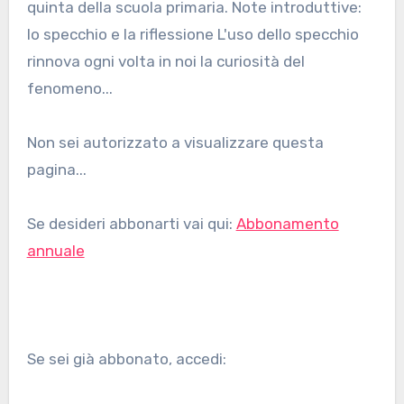
quinta della scuola primaria. Note introduttive:
lo specchio e la riflessione L'uso dello specchio
rinnova ogni volta in noi la curiosità del
fenomeno...
Non sei autorizzato a visualizzare questa
pagina...
Se desideri abbonarti vai qui:
Abbonamento
annuale
Se sei già abbonato, accedi: