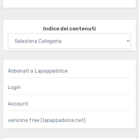
Indice dei contenuti
Abbonati a Lapappadolce
Login
Account
versione free (lapappadolce.net)