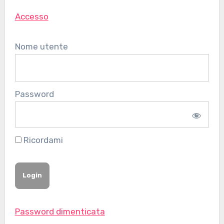
Accesso
Nome utente
Password
Ricordami
Password dimenticata