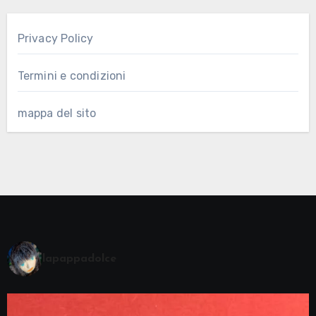
Privacy Policy
Termini e condizioni
mappa del sito
lapappadolce