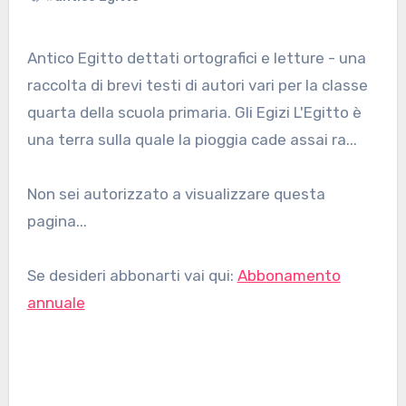
Antico Egitto dettati ortografici e letture - una
raccolta di brevi testi di autori vari per la classe
quarta della scuola primaria. Gli Egizi L'Egitto è
una terra sulla quale la pioggia cade assai ra...
Non sei autorizzato a visualizzare questa
pagina...
Se desideri abbonarti vai qui:
Abbonamento
annuale