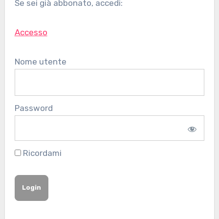
Se sei già abbonato, accedi:
Accesso
Nome utente
Password
Ricordami