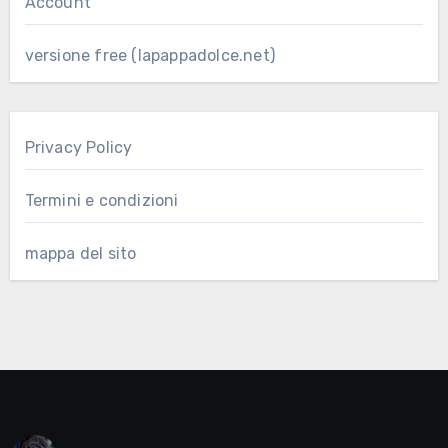
Account
versione free (lapappadolce.net)
Privacy Policy
Termini e condizioni
mappa del sito