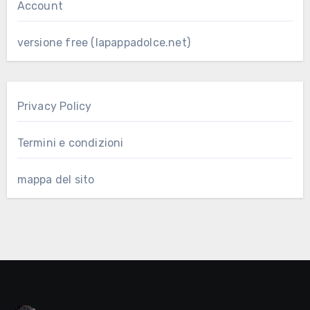
Account
versione free (lapappadolce.net)
Privacy Policy
Termini e condizioni
mappa del sito