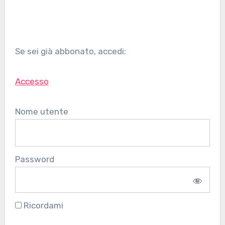
Se sei già abbonato, accedi:
Accesso
Nome utente
Password
Ricordami