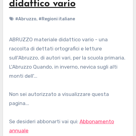
didattico vario
#Abruzzo
,
#Regioni italiane
ABRUZZO materiale didattico vario - una
raccolta di dettati ortografici e letture
sull'Abruzzo, di autori vari, per la scuola primaria.
L'Abruzzo Quando, in inverno, nevica sugli alti
monti dell'...
Non sei autorizzato a visualizzare questa
pagina...
Se desideri abbonarti vai qui:
Abbonamento
annuale