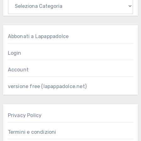
Abbonati a Lapappadolce
Login
Account
versione free (lapappadolce.net)
Privacy Policy
Termini e condizioni