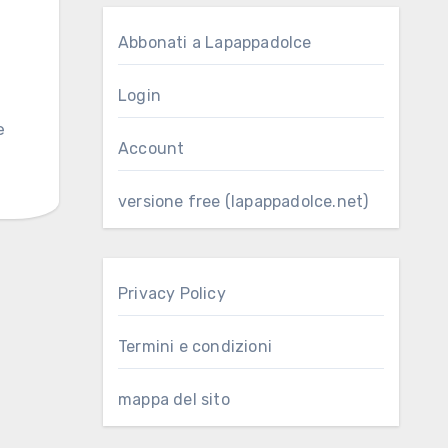
Abbonati a Lapappadolce
Login
e
Account
versione free (lapappadolce.net)
Privacy Policy
Termini e condizioni
mappa del sito