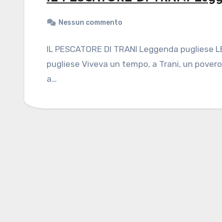
Nessun commento
IL PESCATORE DI TRANI Leggenda pugliese 
pugliese Viveva un tempo, a Trani, un pove
a…