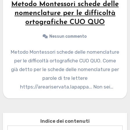
Metodo Montessori schede delle
nomenclature per le difficoltà
ortografiche CUO QUO
Nessun commento
Metodo Montessori schede delle nomenclature
per le difficoltà ortografiche CUO QUO. Come
già detto per le schede delle nomenclature per
parole di tre lettere
https://areariservata.lapappa... Non sei
autorizzato a visualizzare…
Indice dei contenuti