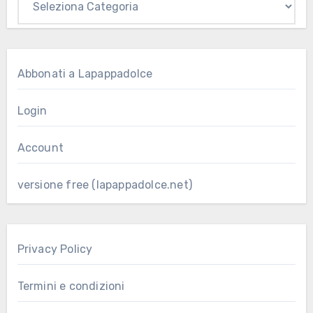
Abbonati a Lapappadolce
Login
Account
versione free (lapappadolce.net)
Privacy Policy
Termini e condizioni