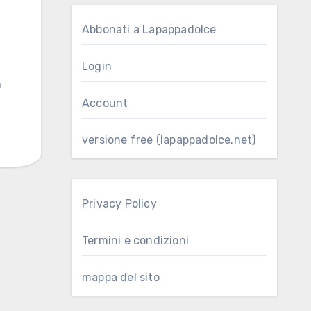
Abbonati a Lapappadolce
Login
a
Account
versione free (lapappadolce.net)
Privacy Policy
Termini e condizioni
mappa del sito