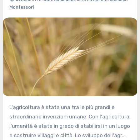
Montessori
L'agricoltura è stata una tra le più grandi e
straordinarie invenzioni umane. Con l'agricoltura,
l'umanità è stata in grado di stabilirsi in un luogo
e costruire villaggi e città. Lo sviluppo dell'agr...