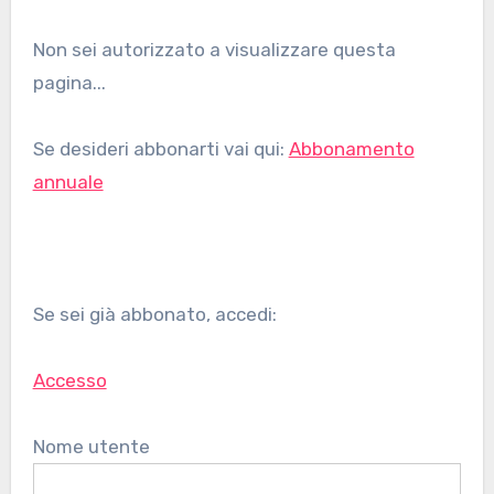
Non sei autorizzato a visualizzare questa
pagina...
Se desideri abbonarti vai qui:
Abbonamento
annuale
Se sei già abbonato, accedi:
Accesso
Nome utente