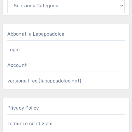
Abbonati a Lapappadolce
Login
Account
versione free (lapappadolce.net)
Privacy Policy
Termini e condizioni