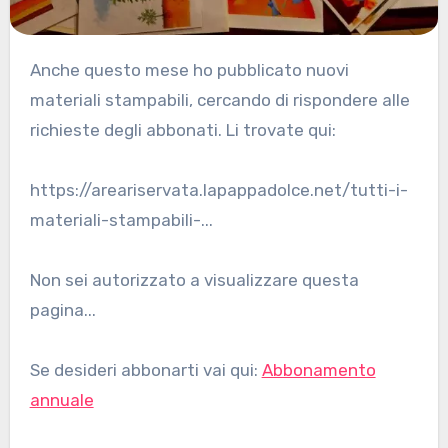
Anche questo mese ho pubblicato nuovi
materiali stampabili, cercando di rispondere alle
richieste degli abbonati. Li trovate qui:
https://areariservata.lapappadolce.net/tutti-i-
materiali-stampabili-...
Non sei autorizzato a visualizzare questa
pagina...
Se desideri abbonarti vai qui:
Abbonamento
annuale