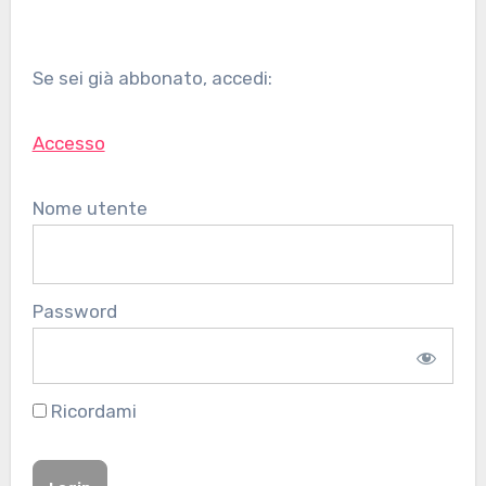
Se sei già abbonato, accedi:
Accesso
Nome utente
Password
Ricordami