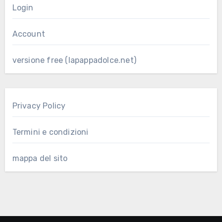
Login
Account
versione free (lapappadolce.net)
Privacy Policy
Termini e condizioni
mappa del sito