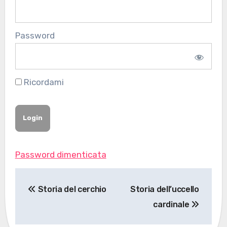
Password
Ricordami
Password dimenticata
Navigazione
Storia del cerchio
Storia dell’uccello
articoli
cardinale