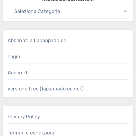
Abbonati a Lapappadolce
Login
Account
versione free (lapappadolce.net)
Privacy Policy
Termini e condizioni