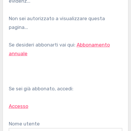
evidenz...
Non sei autorizzato a visualizzare questa
pagina...
Se desideri abbonarti vai qui:
Abbonamento
annuale
Se sei già abbonato, accedi:
Accesso
Nome utente