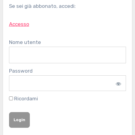
Se sei già abbonato, accedi:
Accesso
Nome utente
Password
Ricordami