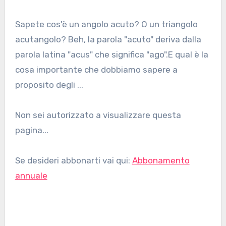
Sapete cos'è un angolo acuto? O un triangolo
acutangolo? Beh, la parola "acuto" deriva dalla
parola latina "acus" che significa "ago".E qual è la
cosa importante che dobbiamo sapere a
proposito degli ...
Non sei autorizzato a visualizzare questa
pagina...
Se desideri abbonarti vai qui:
Abbonamento
annuale