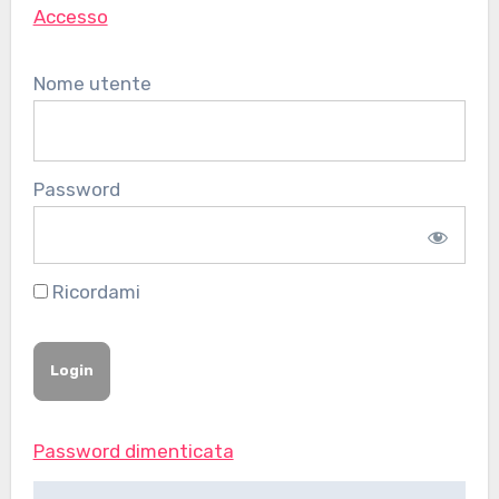
Accesso
Nome utente
Password
Ricordami
Password dimenticata