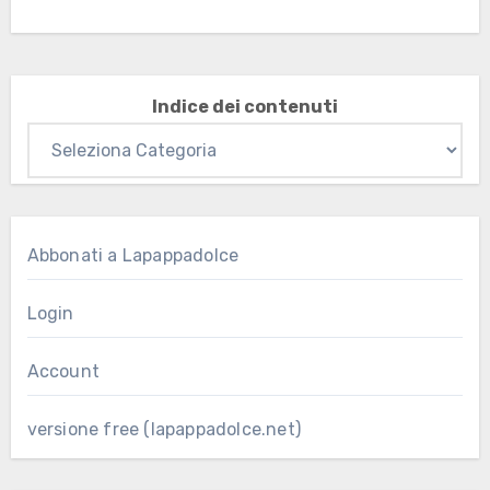
Indice dei contenuti
Abbonati a Lapappadolce
Login
Account
versione free (lapappadolce.net)