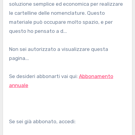
soluzione semplice ed economica per realizzare
le cartelline delle nomenclature. Questo
materiale può occupare molto spazio, e per
questo ho pensato a d...
Non sei autorizzato a visualizzare questa
pagina...
Se desideri abbonarti vai qui:
Abbonamento
annuale
Se sei già abbonato, accedi: