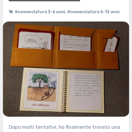
#nomenclature 3-6 anni
,
#nomenclature 6-12 anni
Dopo molti tentativi, ho finalmente trovato una