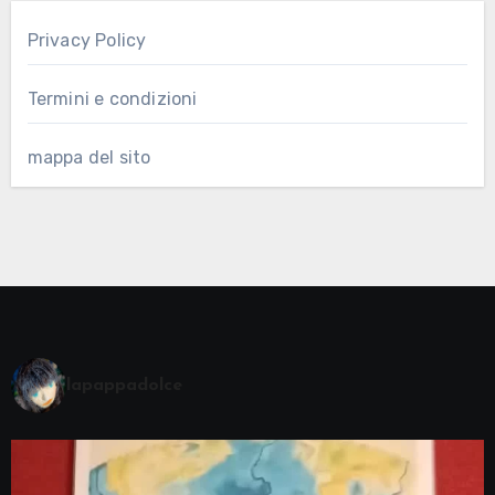
Privacy Policy
Termini e condizioni
mappa del sito
lapappadolce