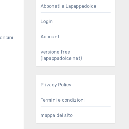
Abbonati a Lapappadolce
Login
Account
versione free
(lapappadolce.net)
Privacy Policy
Termini e condizioni
mappa del sito