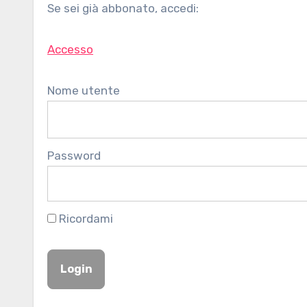
Se sei già abbonato, accedi:
Accesso
Nome utente
Password
Ricordami