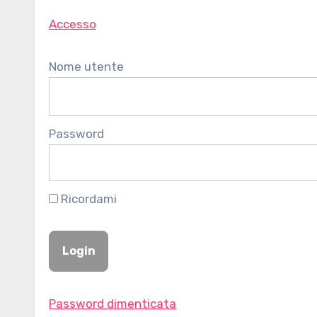
Accesso
Nome utente
Password
Ricordami
Password dimenticata