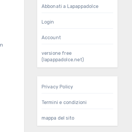
Abbonati a Lapappadolce
Login
Account
versione free
(lapappadolce.net)
Privacy Policy
Termini e condizioni
mappa del sito