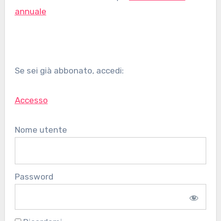
annuale
Se sei già abbonato, accedi:
Accesso
Nome utente
Password