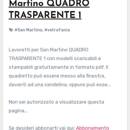
Martino QUADRO
TRASPARENTE 1
#San Martino
,
#vetrofania
Lavoretti per San Martino QUADRO
TRASPARENTE 1 con modelli scaricabili e
stampabili gratuitamente in formato pdf. Il
quadretto può essere messo alla finestra,
davanti ad una candelina, oppure può esse...
Non sei autorizzato a visualizzare questa
pagina...
Se desideri abbonarti vai qui:
Abbonamento