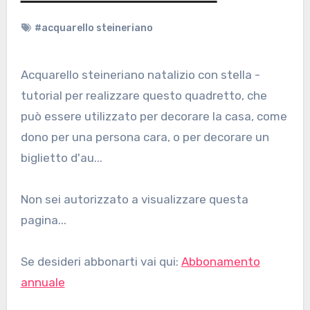
#acquarello steineriano
Acquarello steineriano natalizio con stella -
tutorial per realizzare questo quadretto, che
può essere utilizzato per decorare la casa, come
dono per una persona cara, o per decorare un
biglietto d'au...
Non sei autorizzato a visualizzare questa
pagina...
Se desideri abbonarti vai qui:
Abbonamento
annuale