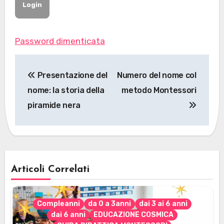
Password dimenticata
Navigazione
Presentazione del
Numero del nome col
articoli
nome: la storia della
metodo Montessori
piramide nera
Articoli Correlati
Compleanni
da 0 a 3anni
dai 3 ai 6 anni
dai 6 anni
EDUCAZIONE COSMICA