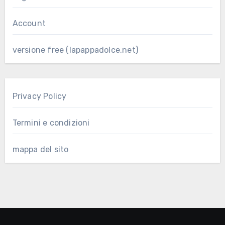
Account
versione free (lapappadolce.net)
Privacy Policy
Termini e condizioni
mappa del sito