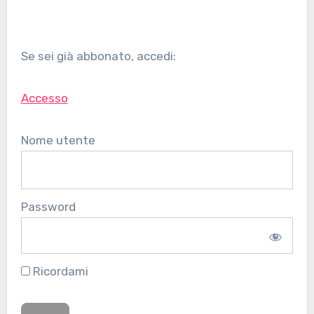
Se sei già abbonato, accedi:
Accesso
Nome utente
Password
Ricordami