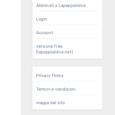
Abbonati a Lapappadolce
Login
Account
versione free
(lapappadolce.net)
Privacy Policy
Termini e condizioni
mappa del sito