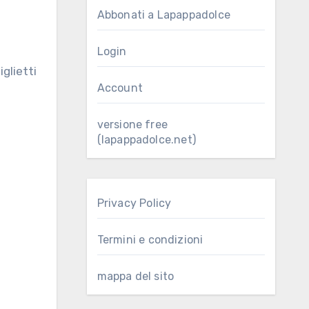
Abbonati a Lapappadolce
Login
Account
versione free
(lapappadolce.net)
Privacy Policy
Termini e condizioni
mappa del sito