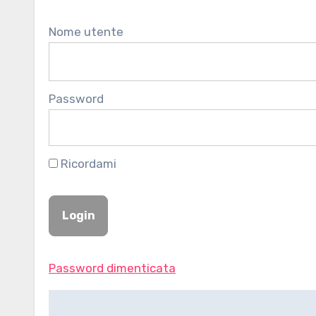
Nome utente
Password
Ricordami
Password dimenticata
Navigazione