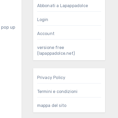
Abbonati a Lapappadolce
Login
Account
versione free
(lapappadolce.net)
Privacy Policy
Termini e condizioni
mappa del sito