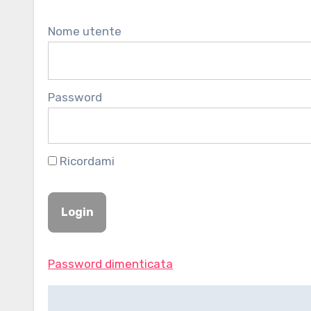
Nome utente
Password
Ricordami
Password dimenticata
Navigazione