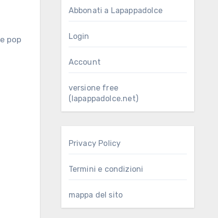
Abbonati a Lapappadolce
Login
Account
versione free
(lapappadolce.net)
Privacy Policy
Termini e condizioni
mappa del sito