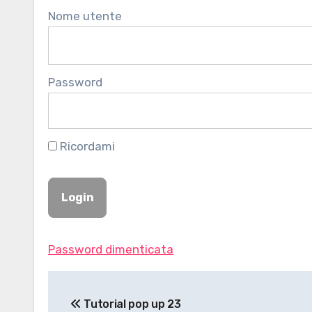
Nome utente
Password
Ricordami
Password dimenticata
Navigazione
Tutorial pop up 23