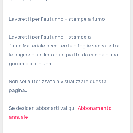
Lavoretti per l'autunno - stampe a fumo
Lavoretti per l'autunno - stampe a
fumo Materiale occorrente - foglie seccate tra
le pagine di un libro - un piatto da cucina - una
goccia d'olio - una ...
Non sei autorizzato a visualizzare questa
pagina...
Se desideri abbonarti vai qui:
Abbonamento
annuale