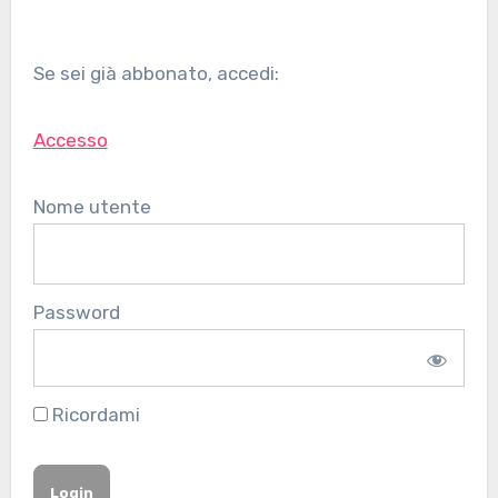
Se sei già abbonato, accedi:
Accesso
Nome utente
Password
Ricordami