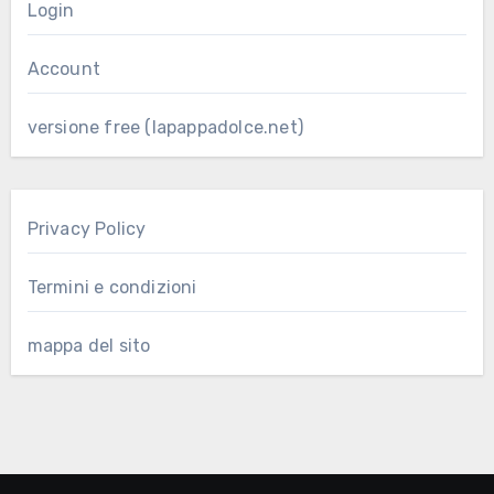
Login
Account
versione free (lapappadolce.net)
Privacy Policy
Termini e condizioni
mappa del sito