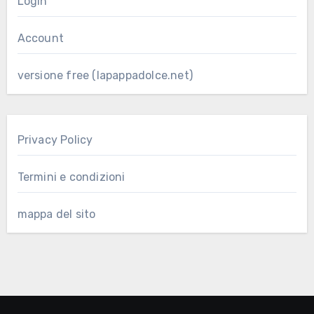
Login
Account
versione free (lapappadolce.net)
Privacy Policy
Termini e condizioni
mappa del sito