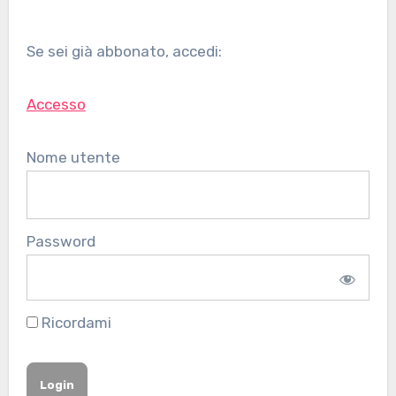
Se sei già abbonato, accedi:
Accesso
Nome utente
Password
Ricordami