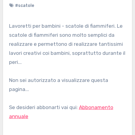
#scatole
Lavoretti per bambini - scatole di fiammiferi. Le
scatole di fiammiferi sono molto semplici da
realizzare e permettono di realizzare tantissimi
lavori creativi coi bambini, soprattutto durante il
peri...
Non sei autorizzato a visualizzare questa
pagina...
Se desideri abbonarti vai qui:
Abbonamento
annuale