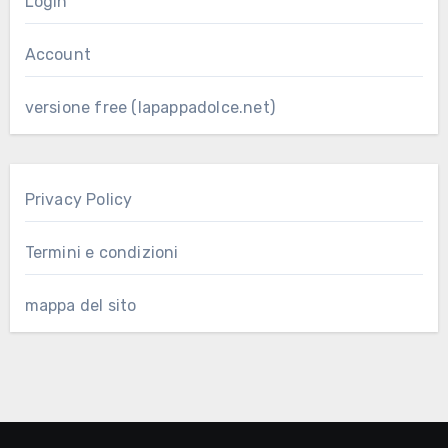
Login
Account
versione free (lapappadolce.net)
Privacy Policy
Termini e condizioni
mappa del sito