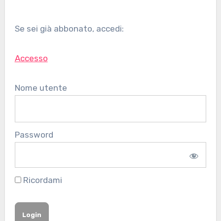
Se sei già abbonato, accedi:
Accesso
Nome utente
Password
Ricordami