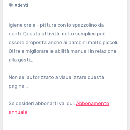
#denti
Igiene orale - pittura con lo spazzolino da
denti. Questa attività molto semplice può
essere proposta anche ai bambini molto piccoli.
Oltre a migliorare le abilità manuali in relazione
alla gesti...
Non sei autorizzato a visualizzare questa
pagina...
Se desideri abbonarti vai qui:
Abbonamento
annuale