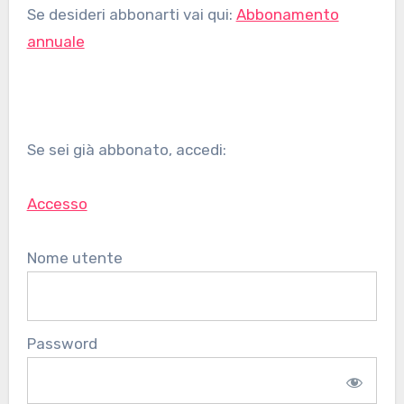
Se desideri abbonarti vai qui:
Abbonamento
annuale
Se sei già abbonato, accedi:
Accesso
Nome utente
Password