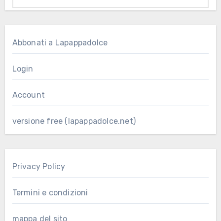
Abbonati a Lapappadolce
Login
Account
versione free (lapappadolce.net)
Privacy Policy
Termini e condizioni
mappa del sito