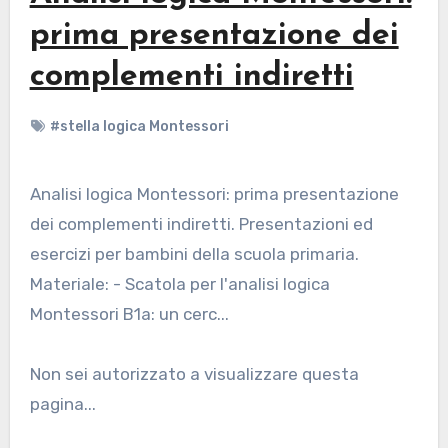
prima presentazione dei
complementi indiretti
#stella logica Montessori
Analisi logica Montessori: prima presentazione
dei complementi indiretti. Presentazioni ed
esercizi per bambini della scuola primaria.
Materiale: - Scatola per l'analisi logica
Montessori B1a: un cerc...
Non sei autorizzato a visualizzare questa
pagina...