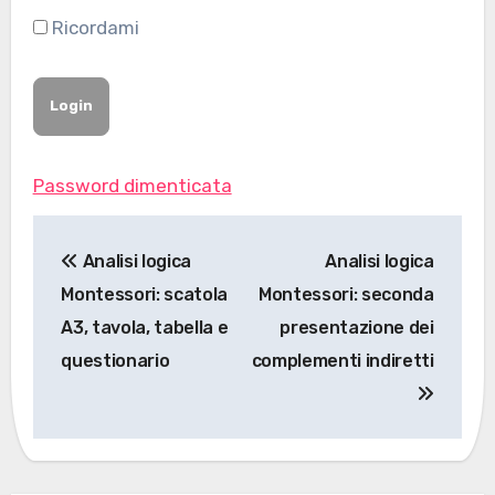
Ricordami
Password dimenticata
Navigazione
Analisi logica
Analisi logica
articoli
Montessori: scatola
Montessori: seconda
A3, tavola, tabella e
presentazione dei
questionario
complementi indiretti