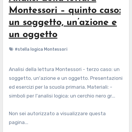
Montessori – quinto caso:
un soggetto, un’azione e
un oggetto
#stella logica Montessori
Analisi della lettura Montessori - terzo caso: un
soggetto, un'azione e un oggetto. Presentazioni
ed esercizi per la scuola primaria. Materiali: -
simboli per l'analisi logica: un cerchio nero gr...
Non sei autorizzato a visualizzare questa
pagina...