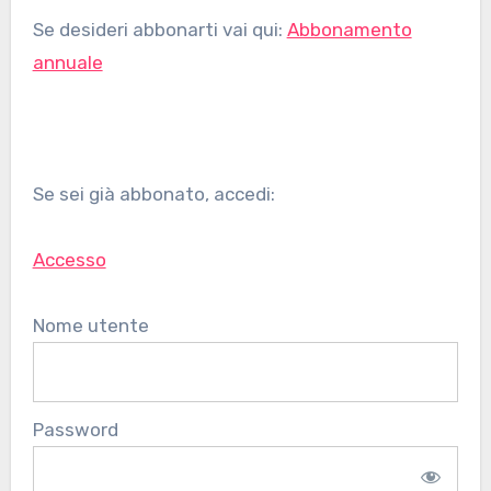
Se desideri abbonarti vai qui:
Abbonamento
annuale
Se sei già abbonato, accedi:
Accesso
Nome utente
Password