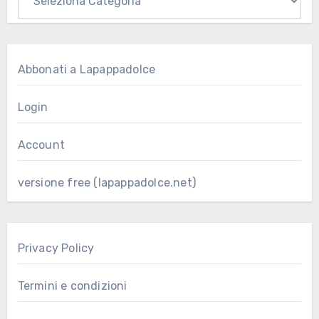
Abbonati a Lapappadolce
Login
Account
versione free (lapappadolce.net)
Privacy Policy
Termini e condizioni