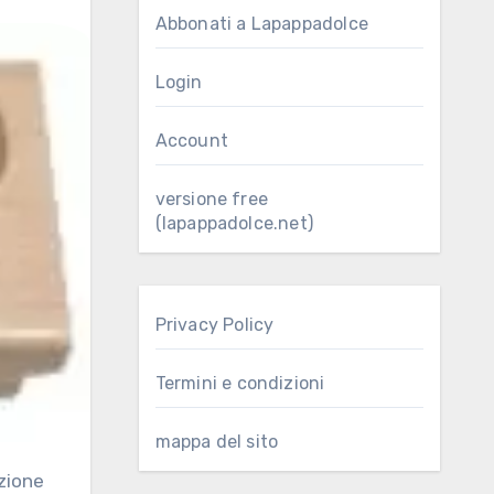
Abbonati a Lapappadolce
Login
Account
versione free
(lapappadolce.net)
Privacy Policy
Termini e condizioni
mappa del sito