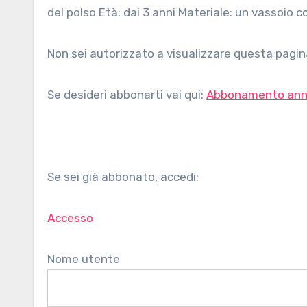
del polso Età: dai 3 anni Materiale: un vassoio c
Non sei autorizzato a visualizzare questa pagina
Se desideri abbonarti vai qui:
Abbonamento ann
Se sei già abbonato, accedi:
Accesso
Nome utente